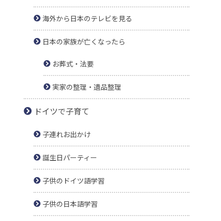
海外から日本のテレビを見る
日本の家族が亡くなったら
お葬式・法要
実家の整理・遺品整理
ドイツで子育て
子連れお出かけ
誕生日パーティー
子供のドイツ語学習
子供の日本語学習