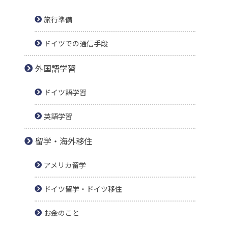
旅行準備
ドイツでの通信手段
外国語学習
ドイツ語学習
英語学習
留学・海外移住
アメリカ留学
ドイツ留学・ドイツ移住
お金のこと