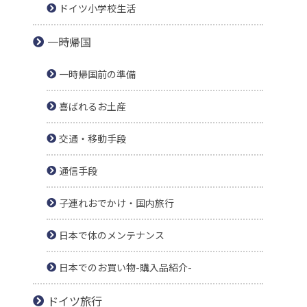
ドイツ小学校生活
一時帰国
一時帰国前の準備
喜ばれるお土産
交通・移動手段
通信手段
子連れおでかけ・国内旅行
日本で体のメンテナンス
日本でのお買い物-購入品紹介-
ドイツ旅行