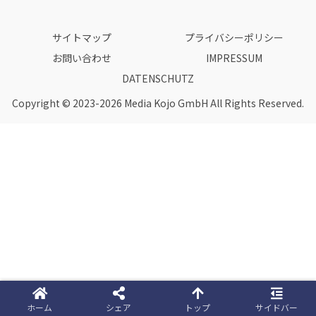
サイトマップ
プライバシーポリシー
お問い合わせ
IMPRESSUM
DATENSCHUTZ
Copyright © 2023-2026 Media Kojo GmbH All Rights Reserved.
ホーム
シェア
トップ
サイドバー