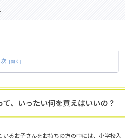
。
目次
って、いったい何を買えばいいの？
ているお子さんをお持ちの方の中には、小学校入