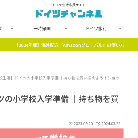
て
一時帰国
ドイツ旅行
【2024年版】海外配送『Amazonグローバル』の使い方
校生活】ドイツの小学校入学準備 ｜持ち物を買い揃えよう！ショッ
ツの小学校入学準備 ｜持ち物を買
2023.09.20
2024.03.22