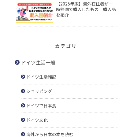
【2025年版】海外在住者が一
時帰国で購入したもの｜購入品
を紹介
カテゴリ
ドイツ生活一般
ドイツ生活雑記
ショッピング
ドイツで日本食
ドイツ文化
海外から日本の本を読む