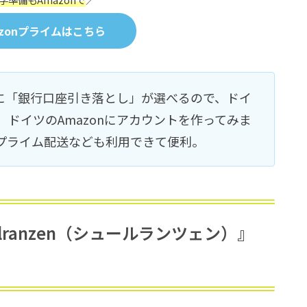
zonプライムはこちら
法に「銀行口座引き落とし」が選べるので、ドイ
ドイツのAmazonにアカウントを作ってみま
プライム配送なども利用できて便利。
lranzen（シュールランツェン）』