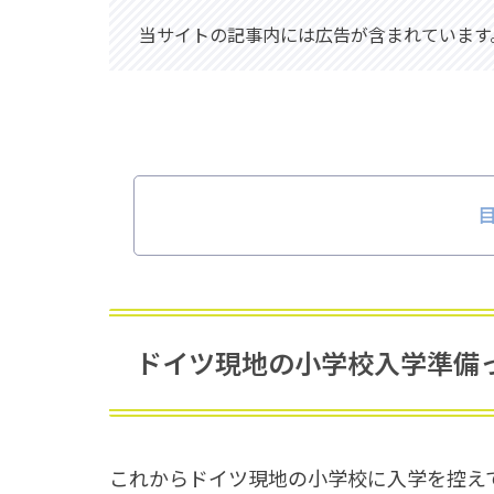
当サイトの記事内には広告が含まれています
ドイツ現地の小学校入学準備
これからドイツ現地の小学校に入学を控え