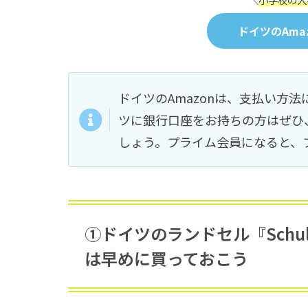
ドイツのAma
ドイツのAmazonは、支払い方
ツに銀行口座をお持ちの方はぜひ、
しょう。プライム会員になると、
①ドイツのランドセル『Schu
は早めに買っておこう