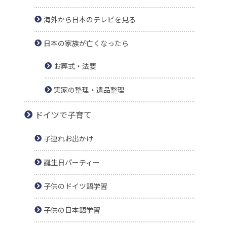
海外から日本のテレビを見る
日本の家族が亡くなったら
お葬式・法要
実家の整理・遺品整理
ドイツで子育て
子連れお出かけ
誕生日パーティー
子供のドイツ語学習
子供の日本語学習