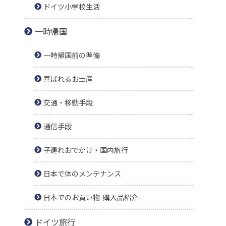
ドイツ小学校生活
一時帰国
一時帰国前の準備
喜ばれるお土産
交通・移動手段
通信手段
子連れおでかけ・国内旅行
日本で体のメンテナンス
日本でのお買い物-購入品紹介-
ドイツ旅行