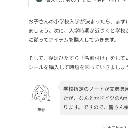
お子さんの小学校入学が決まったら、まずはド
ましょう。次に、入学時期が近づくと学校
に従ってアイテムを購入していきます。
そして、後はひたすら「名前付け」をして
シールを購入して時短を図っていきましょ
学校指定のノートが文房具
たが、なんとかドイツのAm
ります。ですので、皆さん
筆者
＼
小学校の入