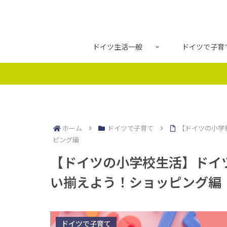
ドイツ生活一般
ドイツで子育
ホーム
ドイツで子育て
【ドイツの小学
ピング編
【ドイツの小学校生活】ドイ
い揃えよう！ショッピング編
ドイツで子育て