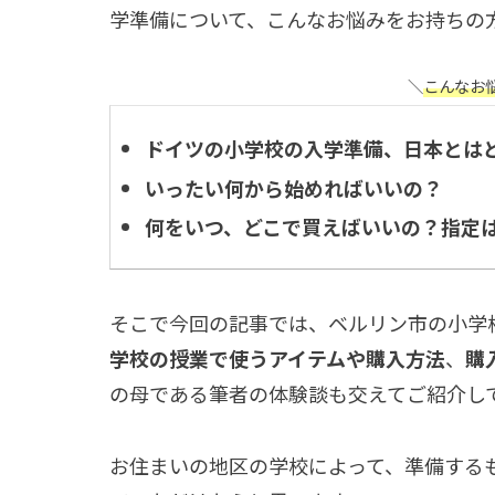
学準備について、こんなお悩みをお持ちの
＼
こんなお
ドイツの小学校の入学準備、日本とは
いったい何から始めればいいの？
何をいつ、どこで買えばいいの？指定
そこで今回の記事では、ベルリン市の小学
学校の授業で使うアイテムや購入方法
、
購
の母である筆者の体験談も交えてご紹介し
お住まいの地区の学校によって、準備する