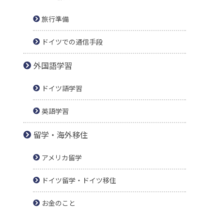
旅行準備
ドイツでの通信手段
外国語学習
ドイツ語学習
英語学習
留学・海外移住
アメリカ留学
ドイツ留学・ドイツ移住
お金のこと