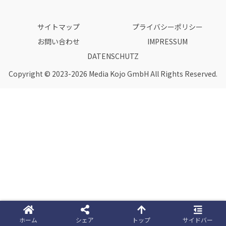
サイトマップ
プライバシーポリシー
お問い合わせ
IMPRESSUM
DATENSCHUTZ
Copyright © 2023-2026 Media Kojo GmbH All Rights Reserved.
ホーム
シェア
トップ
サイドバー