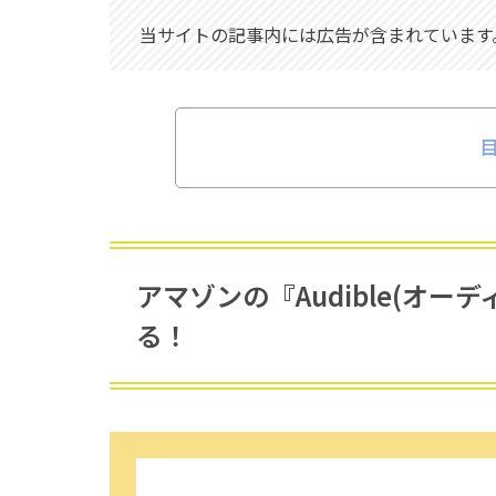
当サイトの記事内には広告が含まれています
アマゾンの『Audible(オ
る！