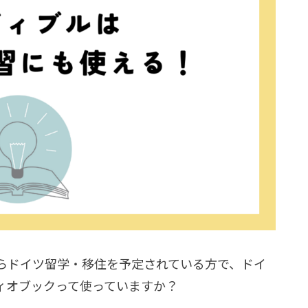
らドイツ留学・移住を予定されている方で、ドイ
ィオブックって使っていますか？