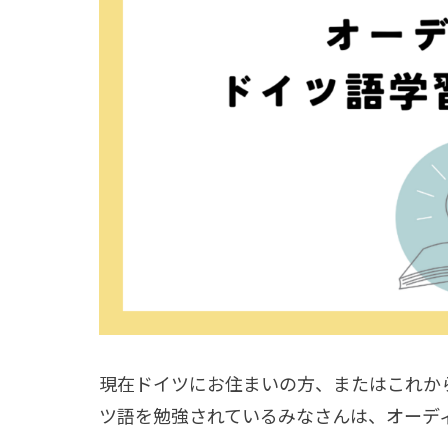
現在ドイツにお住まいの方、またはこれか
ツ語を勉強されているみなさんは、オーデ