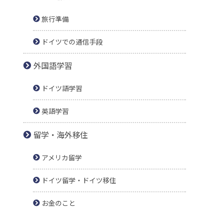
旅行準備
ドイツでの通信手段
外国語学習
ドイツ語学習
英語学習
留学・海外移住
アメリカ留学
ドイツ留学・ドイツ移住
お金のこと