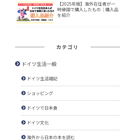
【2025年版】海外在住者が一
時帰国で購入したもの｜購入品
を紹介
カテゴリ
ドイツ生活一般
ドイツ生活雑記
ショッピング
ドイツで日本食
ドイツ文化
海外から日本の本を読む