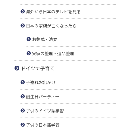
海外から日本のテレビを見る
日本の家族が亡くなったら
お葬式・法要
実家の整理・遺品整理
ドイツで子育て
子連れお出かけ
誕生日パーティー
子供のドイツ語学習
子供の日本語学習