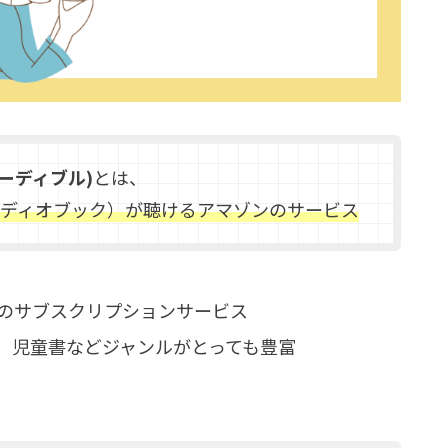
(オーディブル)
とは、
ディオブック）が聴けるアマゾンのサービス
題のサブスクリプションサービス
、児童書などジャンルがとっても豊富