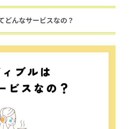
』ってどんなサービスなの？