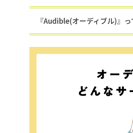
『Audible(オーディブル)