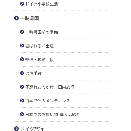
ドイツ小学校生活
一時帰国
一時帰国前の準備
喜ばれるお土産
交通・移動手段
通信手段
子連れおでかけ・国内旅行
日本で体のメンテナンス
日本でのお買い物-購入品紹介-
ドイツ旅行